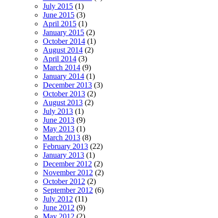
July 2015
(1)
June 2015
(3)
April 2015
(1)
January 2015
(2)
October 2014
(1)
August 2014
(2)
April 2014
(3)
March 2014
(9)
January 2014
(1)
December 2013
(3)
October 2013
(2)
August 2013
(2)
July 2013
(1)
June 2013
(9)
May 2013
(1)
March 2013
(8)
February 2013
(22)
January 2013
(1)
December 2012
(2)
November 2012
(2)
October 2012
(2)
September 2012
(6)
July 2012
(11)
June 2012
(9)
May 2012
(2)