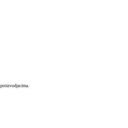
m proizvodjacima.