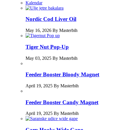
Kalendar
Nordic Cod Liver Oil
May 16, 2026 By Masterbih
Tiger Nut Pop-Up
May 03, 2025 By Masterbih
Feeder Booster Bloody Magnet
April 19, 2025 By Masterbih
Feeder Booster Candy Magnet
April 19, 2025 By Masterbih
Carp Hooks Wide Gape