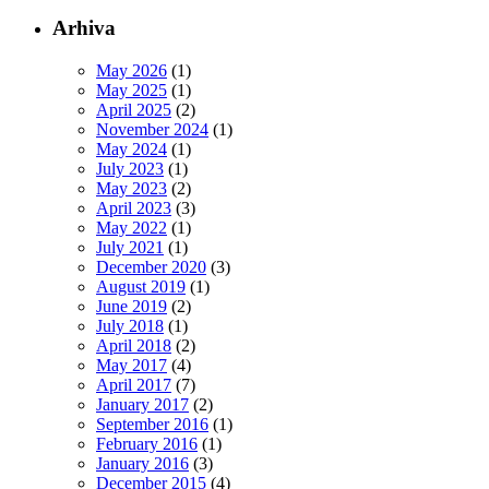
Arhiva
May 2026
(1)
May 2025
(1)
April 2025
(2)
November 2024
(1)
May 2024
(1)
July 2023
(1)
May 2023
(2)
April 2023
(3)
May 2022
(1)
July 2021
(1)
December 2020
(3)
August 2019
(1)
June 2019
(2)
July 2018
(1)
April 2018
(2)
May 2017
(4)
April 2017
(7)
January 2017
(2)
September 2016
(1)
February 2016
(1)
January 2016
(3)
December 2015
(4)