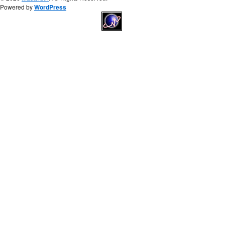
Powered by
WordPress