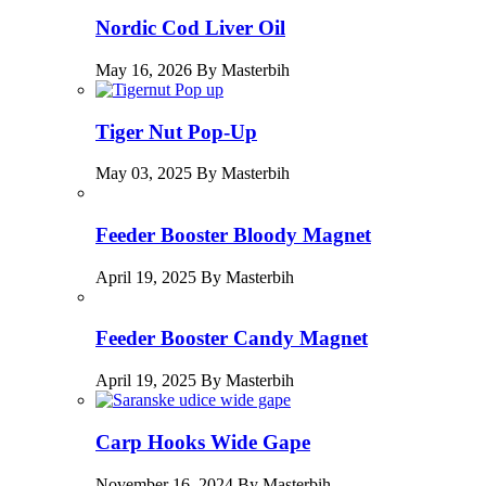
Nordic Cod Liver Oil
May 16, 2026 By Masterbih
Tiger Nut Pop-Up
May 03, 2025 By Masterbih
Feeder Booster Bloody Magnet
April 19, 2025 By Masterbih
Feeder Booster Candy Magnet
April 19, 2025 By Masterbih
Carp Hooks Wide Gape
November 16, 2024 By Masterbih