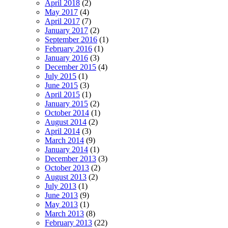
April 2018
(2)
May 2017
(4)
April 2017
(7)
January 2017
(2)
September 2016
(1)
February 2016
(1)
January 2016
(3)
December 2015
(4)
July 2015
(1)
June 2015
(3)
April 2015
(1)
January 2015
(2)
October 2014
(1)
August 2014
(2)
April 2014
(3)
March 2014
(9)
January 2014
(1)
December 2013
(3)
October 2013
(2)
August 2013
(2)
July 2013
(1)
June 2013
(9)
May 2013
(1)
March 2013
(8)
February 2013
(22)