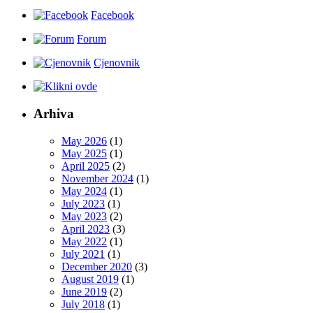
Facebook
Forum
Cjenovnik
Arhiva
May 2026
(1)
May 2025
(1)
April 2025
(2)
November 2024
(1)
May 2024
(1)
July 2023
(1)
May 2023
(2)
April 2023
(3)
May 2022
(1)
July 2021
(1)
December 2020
(3)
August 2019
(1)
June 2019
(2)
July 2018
(1)