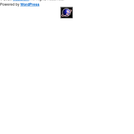
Powered by
WordPress