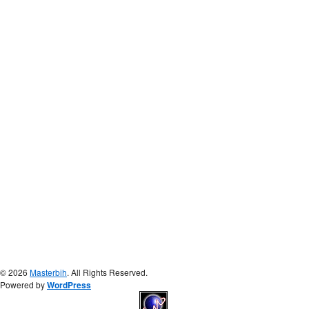
© 2026
Masterbih
. All Rights Reserved.
Powered by
WordPress