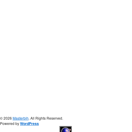
© 2026
Masterbih
. All Rights Reserved.
Powered by
WordPress