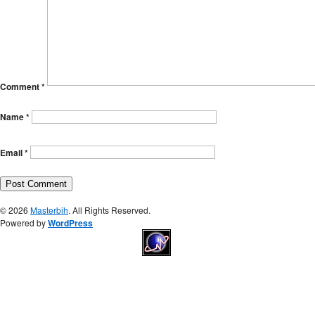
Comment
*
Name
*
Email
*
© 2026
Masterbih
. All Rights Reserved.
Powered by
WordPress