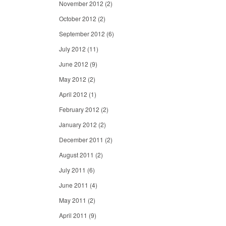
November 2012
(2)
October 2012
(2)
September 2012
(6)
July 2012
(11)
June 2012
(9)
May 2012
(2)
April 2012
(1)
February 2012
(2)
January 2012
(2)
December 2011
(2)
August 2011
(2)
July 2011
(6)
June 2011
(4)
May 2011
(2)
April 2011
(9)