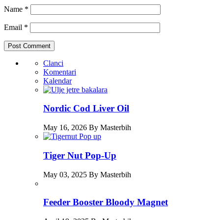
Name
*
Email
*
Clanci
Komentari
Kalendar
Nordic Cod Liver Oil
May 16, 2026 By Masterbih
Tiger Nut Pop-Up
May 03, 2025 By Masterbih
Feeder Booster Bloody Magnet