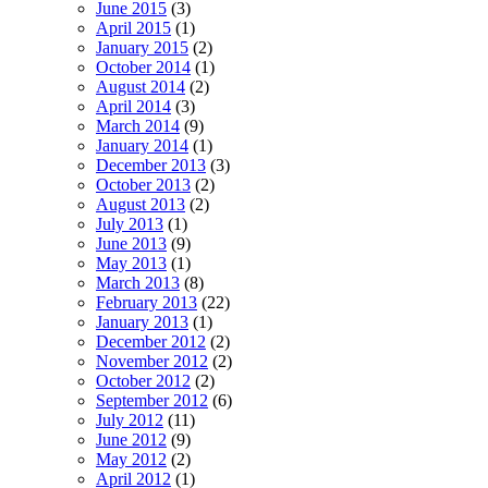
June 2015
(3)
April 2015
(1)
January 2015
(2)
October 2014
(1)
August 2014
(2)
April 2014
(3)
March 2014
(9)
January 2014
(1)
December 2013
(3)
October 2013
(2)
August 2013
(2)
July 2013
(1)
June 2013
(9)
May 2013
(1)
March 2013
(8)
February 2013
(22)
January 2013
(1)
December 2012
(2)
November 2012
(2)
October 2012
(2)
September 2012
(6)
July 2012
(11)
June 2012
(9)
May 2012
(2)
April 2012
(1)