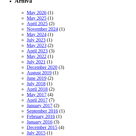
Arhiva
May 2026
(1)
May 2025
(1)
April 2025
(2)
November 2024
(1)
May 2024
(1)
July 2023
(1)
May 2023
(2)
April 2023
(3)
May 2022
(1)
July 2021
(1)
December 2020
(3)
August 2019
(1)
June 2019
(2)
July 2018
(1)
April 2018
(2)
May 2017
(4)
April 2017
(7)
January 2017
(2)
September 2016
(1)
February 2016
(1)
January 2016
(3)
December 2015
(4)
July 2015
(1)