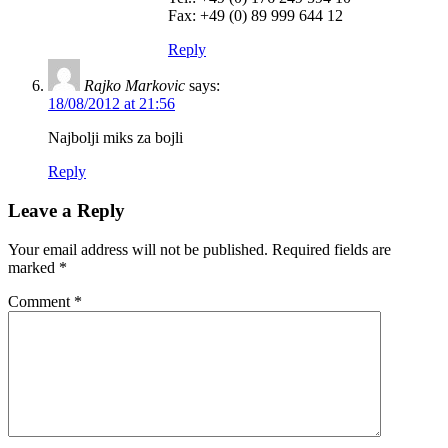
Fax: +49 (0) 89 999 644 12
Reply
Rajko Markovic
says:
18/08/2012 at 21:56
Najbolji miks za bojli
Reply
Leave a Reply
Your email address will not be published.
Required fields are
marked
*
Comment
*