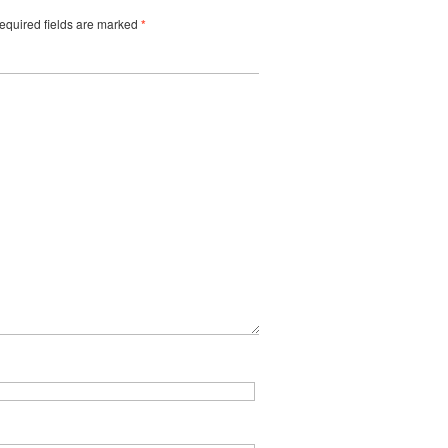
equired fields are marked
*