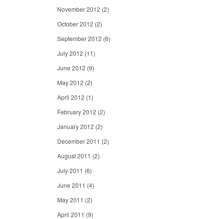
November 2012
(2)
October 2012
(2)
September 2012
(6)
July 2012
(11)
June 2012
(9)
May 2012
(2)
April 2012
(1)
February 2012
(2)
January 2012
(2)
December 2011
(2)
August 2011
(2)
July 2011
(6)
June 2011
(4)
May 2011
(2)
April 2011
(9)