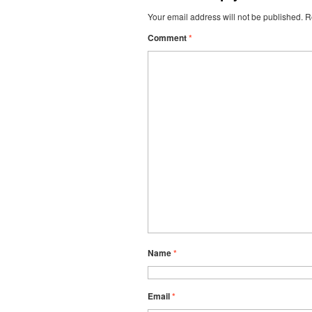
Your email address will not be published.
R
Comment
*
Name
*
Email
*