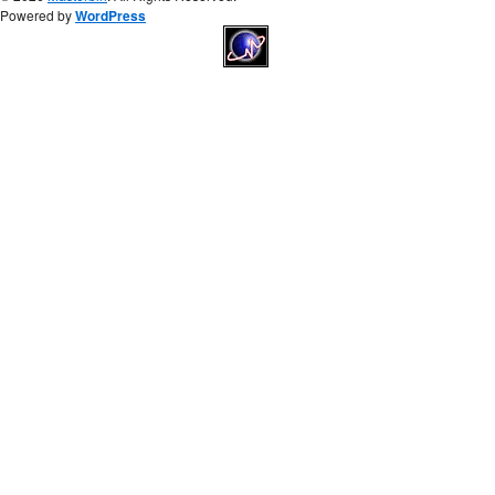
Powered by
WordPress