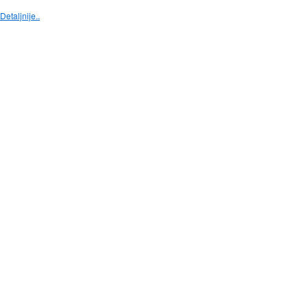
Detaljnije..