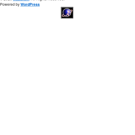
Powered by
WordPress