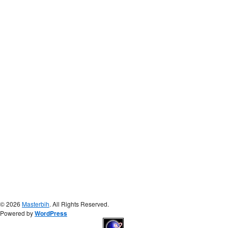
© 2026
Masterbih
. All Rights Reserved.
Powered by
WordPress