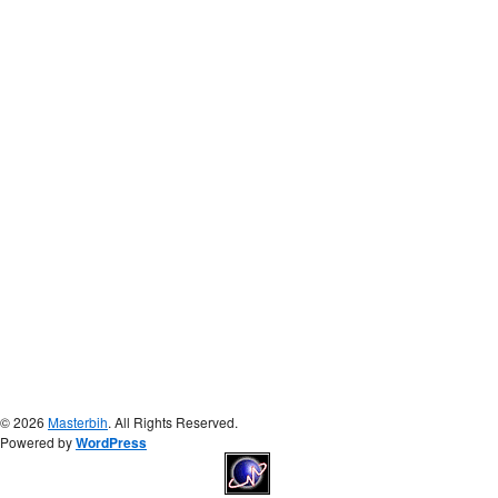
© 2026
Masterbih
. All Rights Reserved.
Powered by
WordPress