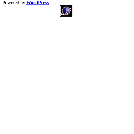
Powered by
WordPress