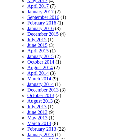
May 2017
(4)
April 2017
(7)
January 2017
(2)
September 2016
(1)
February 2016
(1)
January 2016
(3)
December 2015
(4)
July 2015
(1)
June 2015
(3)
April 2015
(1)
January 2015
(2)
October 2014
(1)
August 2014
(2)
April 2014
(3)
March 2014
(9)
January 2014
(1)
December 2013
(3)
October 2013
(2)
August 2013
(2)
July 2013
(1)
June 2013
(9)
May 2013
(1)
March 2013
(8)
February 2013
(22)
January 2013
(1)