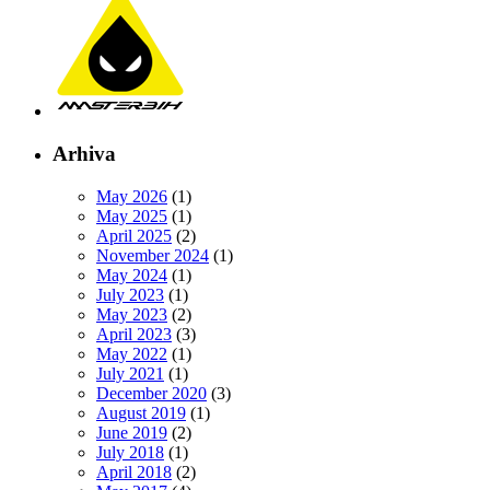
Arhiva
May 2026
(1)
May 2025
(1)
April 2025
(2)
November 2024
(1)
May 2024
(1)
July 2023
(1)
May 2023
(2)
April 2023
(3)
May 2022
(1)
July 2021
(1)
December 2020
(3)
August 2019
(1)
June 2019
(2)
July 2018
(1)
April 2018
(2)